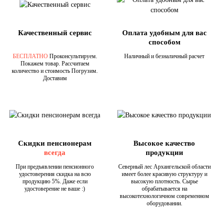
Качественный сервис
Оплата удобным для вас
способом
БЕСПЛАТНО
Проконсультируем.
Наличный и безналичный расчет
Покажем товар. Рассчитаем
количество и стоимость Погрузим.
Доставим
Скидки пенсионерам
Высокое качество
всегда
продукции
При предъявлении пенсионного
Северный лес Архангельской области
удостоверения скидка на всю
имеет более красивую структуру и
продукцию 5%. Даже если
высокую плотность. Сырье
удостоверение не ваше :)
обрабатывается на
высокотехнологичном современном
оборудовании.