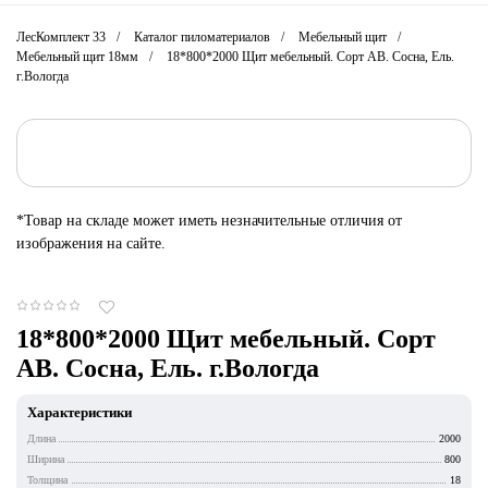
ЛесКомплект 33
Каталог пиломатериалов
Мебельный щит
Мебельный щит 18мм
18*800*2000 Щит мебельный. Сорт АВ. Сосна, Ель.
г.Вологда
*Товар на складе может иметь незначительные отличия от
изображения на сайте.
18*800*2000 Щит мебельный. Сорт
АВ. Сосна, Ель. г.Вологда
Характеристики
Длина
2000
Ширина
800
Толщина
18