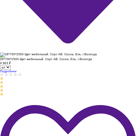
28*700*2500 Щит мебельный. Сорт АВ. Сосна, Ель. г.Вологда
4 963
₽
Подробнее