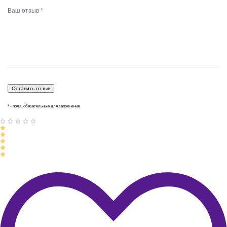
* - поля, обязательные для заполнения