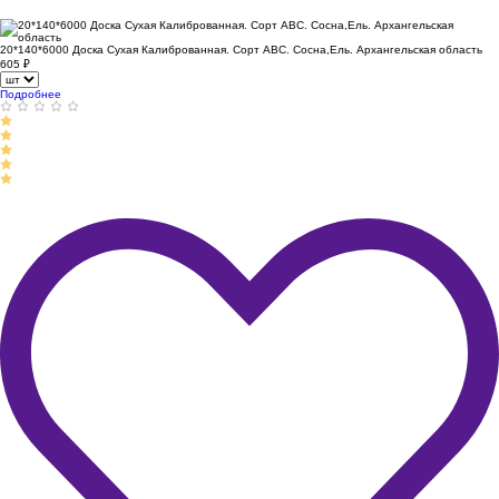
20*140*6000 Доска Сухая Калиброванная. Сорт АВС. Сосна,Ель. Архангельская область
605
₽
Подробнее