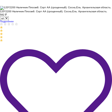
120*2200 Наличник Плоский. Сорт АА (срощенный). Сосна,Ель. Архангельская область.
582
₽
Подробнее