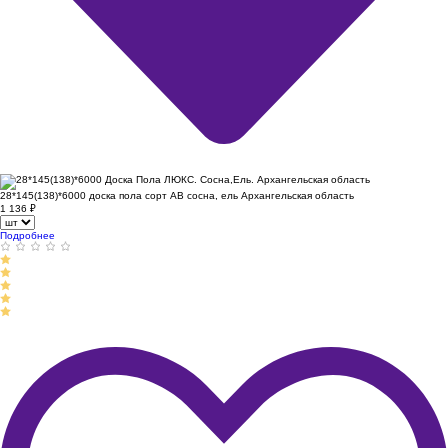
28*145(138)*6000 доска пола сорт АВ сосна, ель Архангельская область
1 136
₽
Подробнее