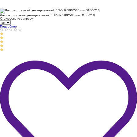
Лист потолочный универсальный ЛПУ - Р 500*500 мм D180/210
Стоимость по запросу
Подробнее