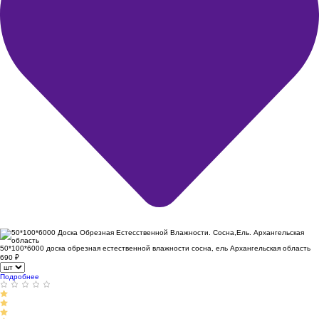
50*100*6000 доска обрезная естественной влажности сосна, ель Архангельская область
690
₽
Подробнее