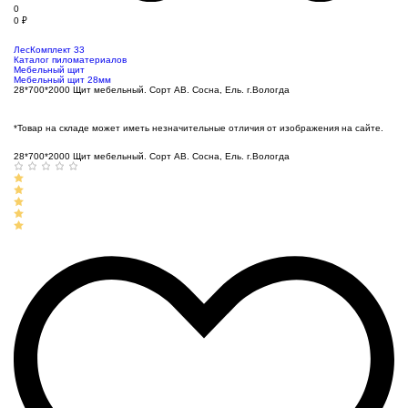
0
0
₽
ЛесКомплект 33
Каталог пиломатериалов
Мебельный щит
Мебельный щит 28мм
28*700*2000 Щит мебельный. Сорт АВ. Сосна, Ель. г.Вологда
*Товар на складе может иметь незначительные отличия от изображения на сайте.
28*700*2000 Щит мебельный. Сорт АВ. Сосна, Ель. г.Вологда