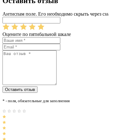
Оставить отзыв
Антиспам поле. Его необходимо скрыть через css
Оцените по пятибальной шкале
* - поля, обязательные для заполнения