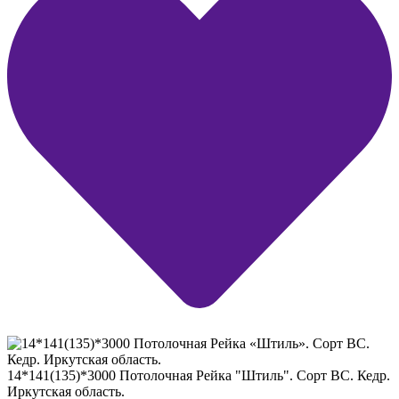
14*141(135)*3000 Потолочная Рейка "Штиль". Сорт ВС. Кедр.
Иркутская область.