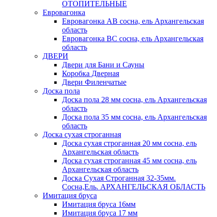
ОТОПИТЕЛЬНЫЕ
Евровагонка
Евровагонка АВ сосна, ель Архангельская
область
Евровагонка ВС сосна, ель Архангельская
область
ДВЕРИ
Двери для Бани и Сауны
Коробка Дверная
Двери Филенчатые
Доска пола
Доска пола 28 мм сосна, ель Архангельская
область
Доска пола 35 мм сосна, ель Архангельская
область
Доска сухая строганная
Доска сухая строганная 20 мм сосна, ель
Архангельская область
Доска сухая строганная 45 мм сосна, ель
Архангельская область
Доска Сухая Строганная 32-35мм.
Сосна,Ель. АРХАНГЕЛЬСКАЯ ОБЛАСТЬ
Имитация бруса
Имитация бруса 16мм
Имитация бруса 17 мм