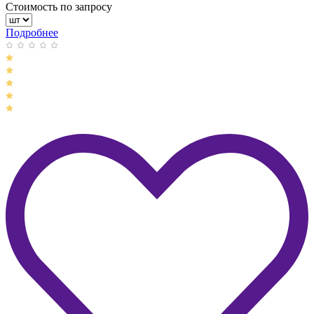
Стоимость по запросу
Подробнее