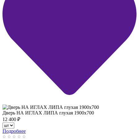
Дверь НА ИГЛАХ ЛИПА глухая 1900х700
12 400
₽
Подробнее