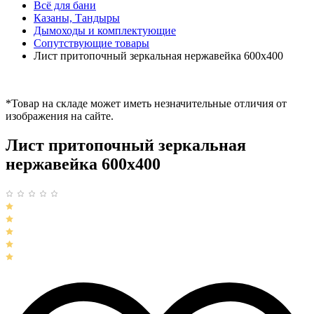
Всё для бани
Казаны, Тандыры
Дымоходы и комплектующие
Сопутствующие товары
Лист притопочный зеркальная нержавейка 600х400
*Товар на складе может иметь незначительные отличия от
изображения на сайте.
Лист притопочный зеркальная
нержавейка 600х400