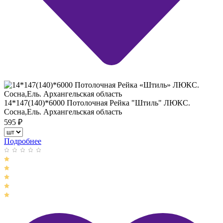
14*147(140)*6000 Потолочная Рейка "Штиль" ЛЮКС.
Сосна,Ель. Архангельская область
595
₽
Подробнее