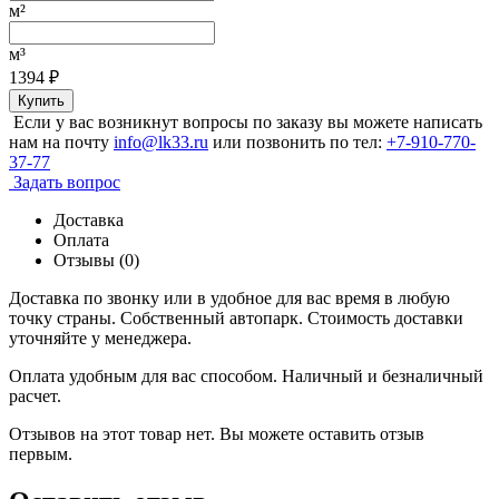
м²
м³
1394
₽
Купить
Если у вас возникнут вопросы по заказу вы можете написать
нам на почту
info@lk33.ru
или позвонить по тел:
+7-910-770-
37-77
Задать вопрос
Доставка
Оплата
Отзывы (0)
Доставка по звонку или в удобное для вас время в любую
точку страны. Собственный автопарк. Стоимость доставки
уточняйте у менеджера.
Оплата удобным для вас способом. Наличный и безналичный
расчет.
Отзывов на этот товар нет. Вы можете оставить отзыв
первым.