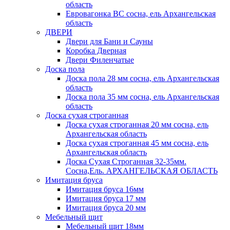
область
Евровагонка ВС сосна, ель Архангельская
область
ДВЕРИ
Двери для Бани и Сауны
Коробка Дверная
Двери Филенчатые
Доска пола
Доска пола 28 мм сосна, ель Архангельская
область
Доска пола 35 мм сосна, ель Архангельская
область
Доска сухая строганная
Доска сухая строганная 20 мм сосна, ель
Архангельская область
Доска сухая строганная 45 мм сосна, ель
Архангельская область
Доска Сухая Строганная 32-35мм.
Сосна,Ель. АРХАНГЕЛЬСКАЯ ОБЛАСТЬ
Имитация бруса
Имитация бруса 16мм
Имитация бруса 17 мм
Имитация бруса 20 мм
Мебельный щит
Мебельный щит 18мм