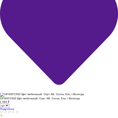
18*400*1500 Щит мебельный. Сорт АВ. Сосна, Ель. г.Вологда
1 092
₽
Подробнее