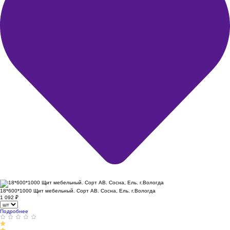
18*600*1000 Щит мебельный. Сорт АВ. Сосна, Ель. г.Вологда
1 092
₽
Подробнее