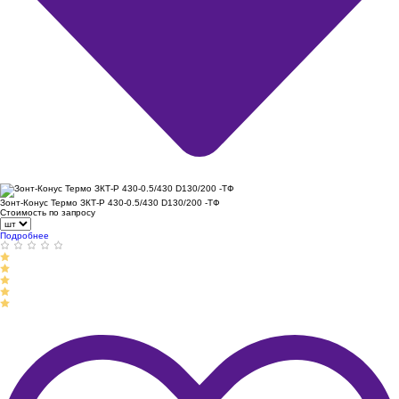
Зонт-Конус Термо ЗКТ-Р 430-0.5/430 D130/200 -ТФ
Стоимость по запросу
Подробнее