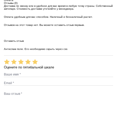
Оплата
Отзывы (0)
Доставка по звонку или в удобное для вас время в любую точку страны. Собственный
автопарк. Стоимость доставки уточняйте у менеджера.
Оплата удобным для вас способом. Наличный и безналичный расчет.
Отзывов на этот товар нет. Вы можете оставить отзыв первым.
Оставить отзыв
Антиспам поле. Его необходимо скрыть через css
Оцените по пятибальной шкале