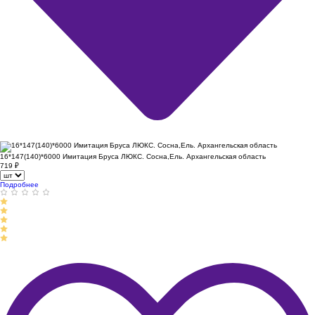
16*147(140)*6000 Имитация Бруса ЛЮКС. Сосна,Ель. Архангельская область
719
₽
Подробнее