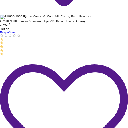
28*600*1000 Щит мебельный. Сорт АВ. Сосна, Ель. г.Вологда
1 702
₽
Подробнее