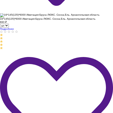
16*145(135)*6000 Имитация Бруса ЛЮКС. Сосна,Ель. Архангельская область
693
₽
Подробнее