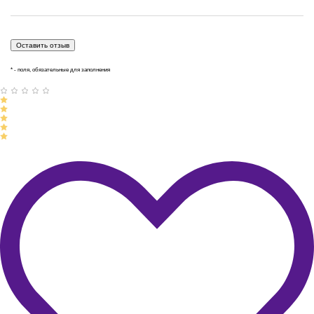
* - поля, обязательные для заполнения