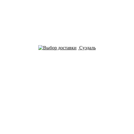
Суздаль