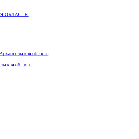
АЯ ОБЛАСТЬ.
 Архангельская область
льская область