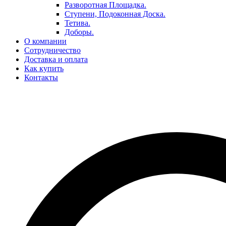
Разворотная Площадка.
Ступени, Подоконная Доска.
Тетива.
Доборы.
О компании
Сотрудничество
Доставка и оплата
Как купить
Контакты