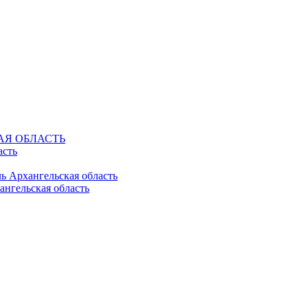
КАЯ ОБЛАСТЬ
асть
ль Архангельская область
ангельская область